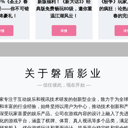
0%《圣王》春
新版福利！《新大话3》经
《纷争》玩家
看——你不可错
典版免费畅玩80级，邀你重
的疯狂：论热
终豪礼！
温江湖风云！
春的完
详情
详情
详
关于磐盾影业
— 信任彼此，现在开始 —
家专注于互动娱乐和视讯技术研发的创新型企业，致力于为全
和丰富的行业经验，始终坚持以用户为中心，推动技术创新和
深受玩家喜爱的娱乐产品。公司在游戏内容的设计上融入了先
化的游戏平台，涵盖了棋牌、体育、真人视讯等多个品类，满
研发投入，优化游戏玩法和界面设计，提升平台稳定性和安全