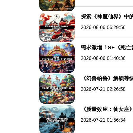
探索《神魔仙界》中
2026-08-06 06:29:56
需求激增！SE《死
2026-08-06 01:40:36
《幻兽帕鲁》解锁等
2026-07-21 02:26:58
《质量效应：仙女座》
2026-07-21 01:56:34